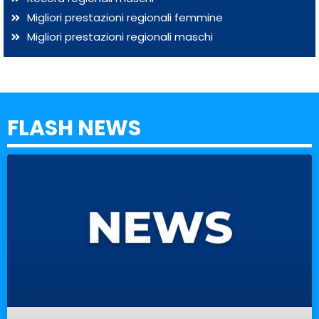
Migliori prestazioni regionali femmine
Migliori prestazioni regionali maschi
FLASH NEWS