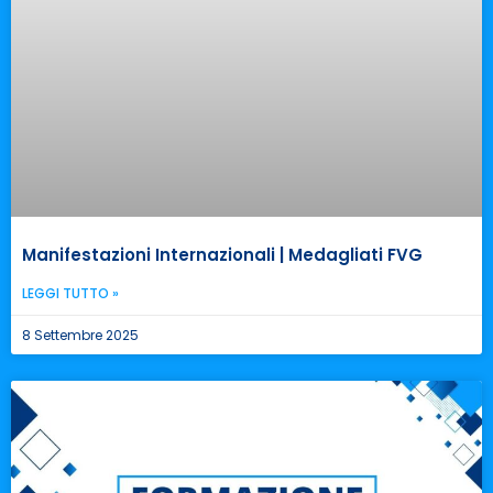
Manifestazioni Internazionali | Medagliati FVG
LEGGI TUTTO »
8 Settembre 2025