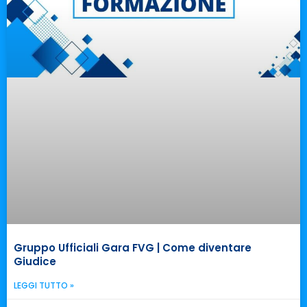
Gruppo Ufficiali Gara FVG | Come diventare
Giudice
LEGGI TUTTO »