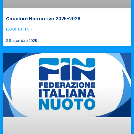
Circolare Normativa 2025-2026
LEGGI TUTTO »
2 Settembre 2025