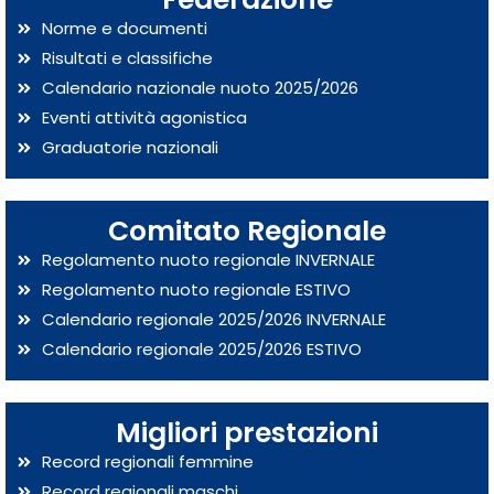
Norme e documenti
Risultati e classifiche
Calendario nazionale nuoto 2025/2026
Eventi attività agonistica
Graduatorie nazionali
Comitato Regionale
Regolamento nuoto regionale INVERNALE
Regolamento nuoto regionale ESTIVO
Calendario regionale 2025/2026 INVERNALE
Calendario regionale 2025/2026 ESTIVO
Migliori prestazioni
Record regionali femmine
Record regionali maschi