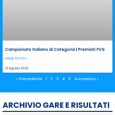
Campionato Italiano di Categoria | Premiati FVG
LEGGI TUTTO »
12 Agosto 2025
« Precedente
1
2
3
4
5
Successivo »
ARCHIVIO GARE E RISULTATI