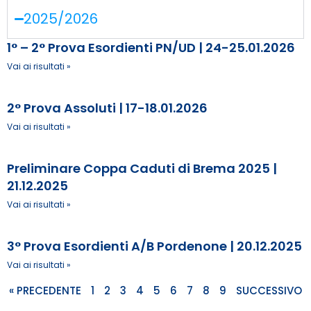
2025/2026
1° – 2° Prova Esordienti PN/UD | 24-25.01.2026
Vai ai risultati »
2° Prova Assoluti | 17-18.01.2026
Vai ai risultati »
Preliminare Coppa Caduti di Brema 2025 |
21.12.2025
Vai ai risultati »
3° Prova Esordienti A/B Pordenone | 20.12.2025
Vai ai risultati »
« PRECEDENTE
1
2
3
4
5
6
7
8
9
SUCCESSIVO