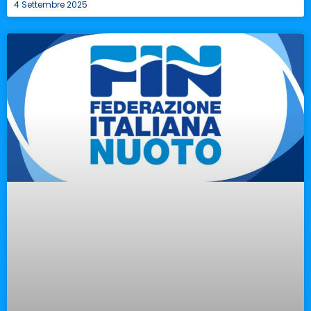
4 Settembre 2025