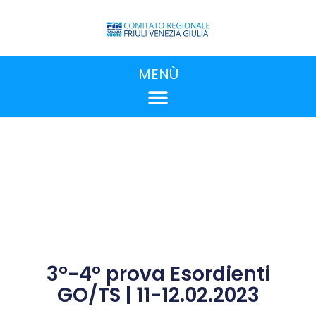
MENÙ
3°-4° prova Esordienti
GO/TS | 11-12.02.2023