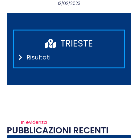
12/02/2023
TRIESTE
Risultati
In evidenza
PUBBLICAZIONI RECENTI