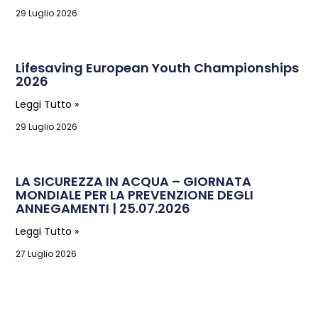
29 Luglio 2026
Lifesaving European Youth Championships
2026
Leggi Tutto »
29 Luglio 2026
LA SICUREZZA IN ACQUA – GIORNATA
MONDIALE PER LA PREVENZIONE DEGLI
ANNEGAMENTI | 25.07.2026
Leggi Tutto »
27 Luglio 2026