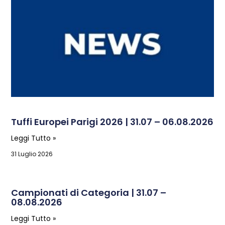
Tuffi Europei Parigi 2026 | 31.07 – 06.08.2026
Leggi Tutto »
31 Luglio 2026
Campionati di Categoria | 31.07 –
08.08.2026
Leggi Tutto »