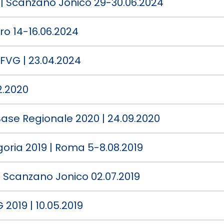
4 | Scanzano Jonico 29-30.06.2024
o 14-16.06.2024
FVG | 23.04.2024
2.2020
Base Regionale 2020 | 24.09.2020
goria 2019 | Roma 5-8.08.2019
 | Scanzano Jonico 02.07.2019
2019 | 10.05.2019