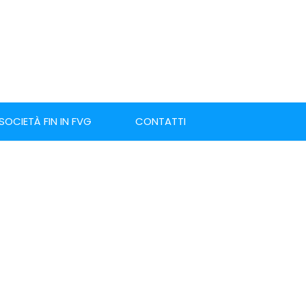
 SOCIETÀ FIN IN FVG
CONTATTI