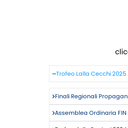
cli
Trofeo Lalla Cecchi 2025 |
Finali Regionali Propagan
Assemblea Ordinaria FIN 