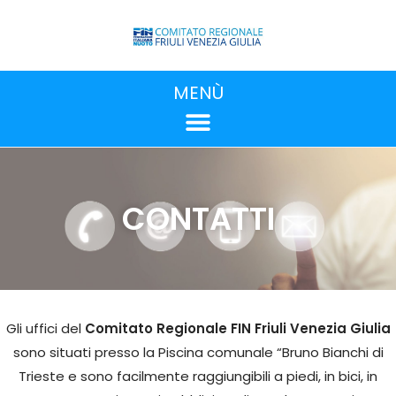
MENÙ
CONTATTI
Gli uffici del
Comitato Regionale FIN Friuli Venezia Giulia
sono situati presso la Piscina comunale “Bruno Bianchi di
Trieste e sono facilmente raggiungibili a piedi, in bici, in