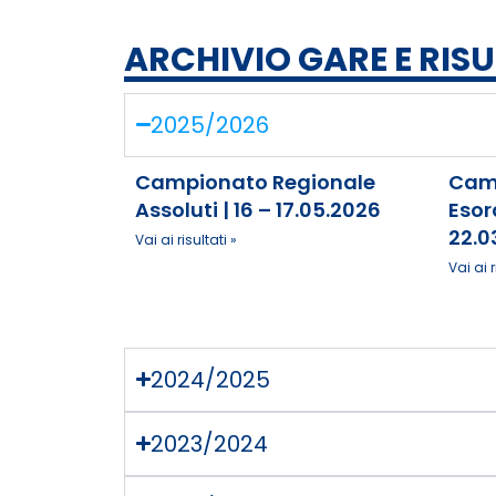
ARCHIVIO GARE E RISU
2025/2026
Campionato Regionale
Camp
Assoluti | 16 – 17.05.2026
Esord
22.0
Vai ai risultati »
Vai ai r
2024/2025
2023/2024