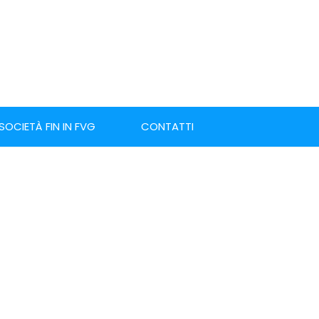
 SOCIETÀ FIN IN FVG
CONTATTI