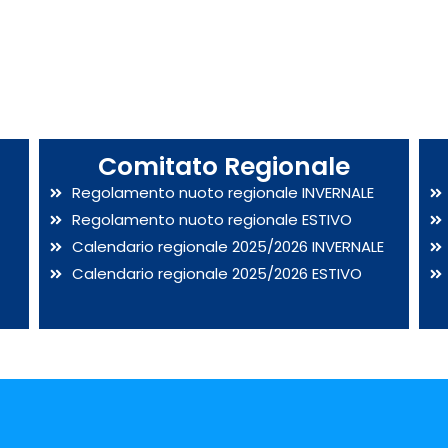
Comitato Regionale
Regolamento nuoto regionale INVERNALE
Regolamento nuoto regionale ESTIVO
Calendario regionale 2025/2026 INVERNALE
Calendario regionale 2025/2026 ESTIVO