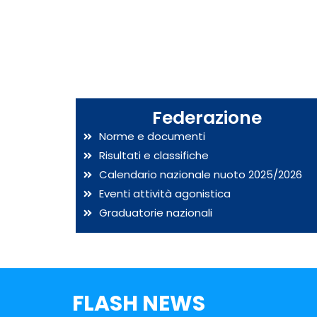
Federazione
Norme e documenti
Risultati e classifiche
Calendario nazionale nuoto 2025/2026
Eventi attività agonistica
Graduatorie nazionali
FLASH NEWS