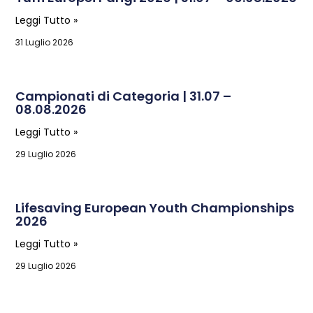
Leggi Tutto »
31 Luglio 2026
Campionati di Categoria | 31.07 –
08.08.2026
Leggi Tutto »
29 Luglio 2026
Lifesaving European Youth Championships
2026
Leggi Tutto »
29 Luglio 2026