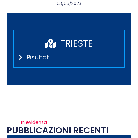
03/06/2023
TRIESTE
Risultati
In evidenza
PUBBLICAZIONI RECENTI