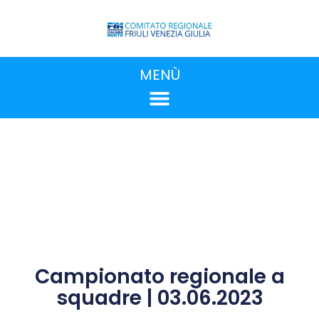
MENÙ
Campionato regionale a
squadre | 03.06.2023