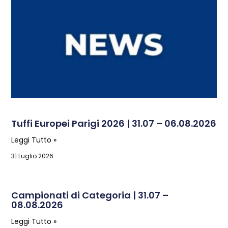
Tuffi Europei Parigi 2026 | 31.07 – 06.08.2026
Leggi Tutto »
31 Luglio 2026
Campionati di Categoria | 31.07 –
08.08.2026
Leggi Tutto »