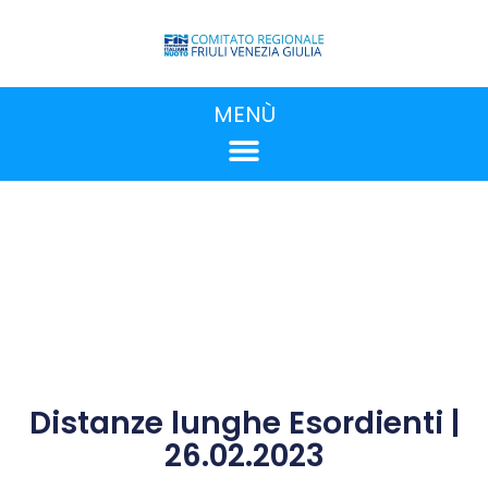
MENÙ
Distanze lunghe Esordienti |
26.02.2023