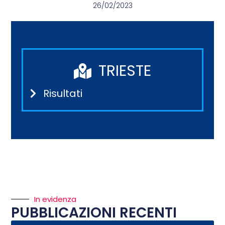
26/02/2023
TRIESTE
Risultati
In evidenza
PUBBLICAZIONI RECENTI