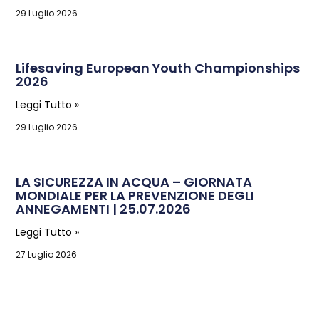
29 Luglio 2026
Lifesaving European Youth Championships
2026
Leggi Tutto »
29 Luglio 2026
LA SICUREZZA IN ACQUA – GIORNATA
MONDIALE PER LA PREVENZIONE DEGLI
ANNEGAMENTI | 25.07.2026
Leggi Tutto »
27 Luglio 2026