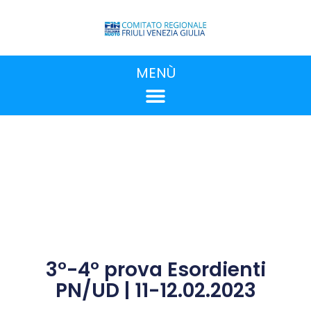
MENÙ
3°-4° prova Esordienti
PN/UD | 11-12.02.2023