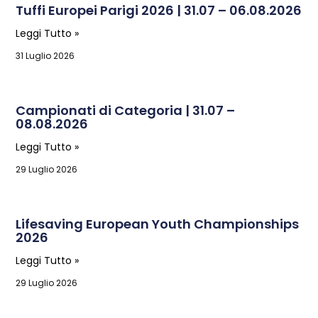
Tuffi Europei Parigi 2026 | 31.07 – 06.08.2026
Leggi Tutto »
31 Luglio 2026
Campionati di Categoria | 31.07 –
08.08.2026
Leggi Tutto »
29 Luglio 2026
Lifesaving European Youth Championships
2026
Leggi Tutto »
29 Luglio 2026