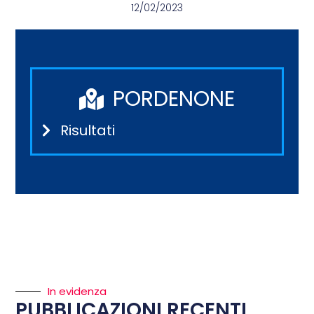
12/02/2023
PORDENONE
Risultati
In evidenza
PUBBLICAZIONI RECENTI