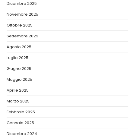
Dicembre 2025
Novembre 2025
Ottobre 2025
Settembre 2025
Agosto 2025
Luglio 2025
Giugno 2025
Maggio 2025
Aprile 2025
Marzo 2025
Febbraio 2025
Gennaio 2025
Dicembre 2024