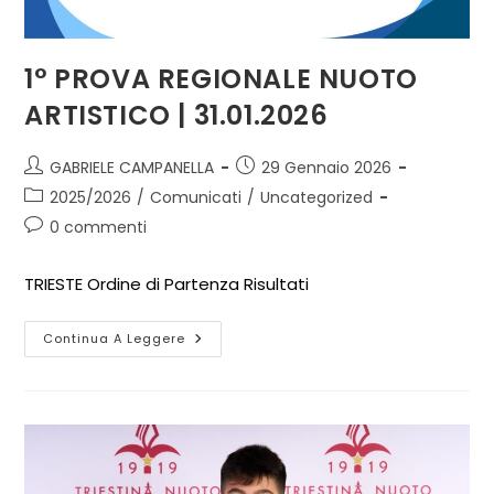
1° PROVA REGIONALE NUOTO
ARTISTICO | 31.01.2026
GABRIELE CAMPANELLA
29 Gennaio 2026
2025/2026
/
Comunicati
/
Uncategorized
0 commenti
TRIESTE Ordine di Partenza Risultati
Continua A Leggere