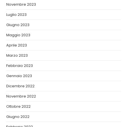
Novembre 2023
Luglio 2023
Giugno 2023
Maggio 2023
Aprile 2023
Marzo 2023
Febbraio 2023
Gennaio 2023
Dicembre 2022
Novembre 2022
Ottobre 2022
Giugno 2022
Febbraio 2022