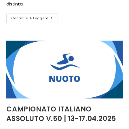
distinta…
Continua A Leggere
CAMPIONATO ITALIANO
ASSOLUTO V.50 | 13-17.04.2025