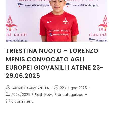
TRIESTINA NUOTO – LORENZO
MENIS CONVOCATO AGLI
EUROPEI GIOVANILI | ATENE 23-
29.06.2025
GABRIELE CAMPANELLA
22 Giugno 2025
2024/2025
/
Flash News
/
Uncategorized
0 commenti