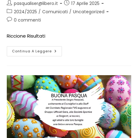
pasqualiser@libero.it
17 Aprile 2025
2024/2025
/
Comunicati
/
Uncategorized
0 commenti
Riccione Risultati
Continua A Leggere