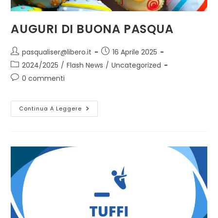
AUGURI DI BUONA PASQUA
pasqualiser@libero.it
16 Aprile 2025
2024/2025
/
Flash News
/
Uncategorized
0 commenti
Continua A Leggere