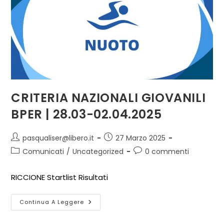
CRITERIA NAZIONALI GIOVANILI
BPER | 28.03-02.04.2025
pasqualiser@libero.it
27 Marzo 2025
Comunicati
/
Uncategorized
0 commenti
RICCIONE Startlist Risultati
Continua A Leggere