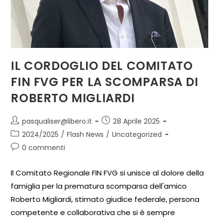
IL CORDOGLIO DEL COMITATO
FIN FVG PER LA SCOMPARSA DI
ROBERTO MIGLIARDI
pasqualiser@libero.it
28 Aprile 2025
2024/2025
/
Flash News
/
Uncategorized
0 commenti
Il Comitato Regionale FIN FVG si unisce al dolore della
famiglia per la prematura scomparsa dell'amico
Roberto Migliardi, stimato giudice federale, persona
competente e collaborativa che si è sempre