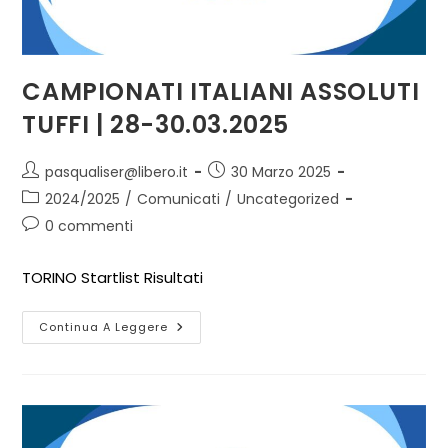
CAMPIONATI ITALIANI ASSOLUTI
TUFFI | 28-30.03.2025
pasqualiser@libero.it
30 Marzo 2025
2024/2025
/
Comunicati
/
Uncategorized
0 commenti
TORINO Startlist Risultati
Continua A Leggere