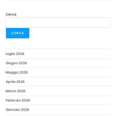
Cerca
CERCA
Luglio 2026
Giugno 2026
Maggio 2026
Aprile 2026
Marzo 2026
Febbraio 2026
Gennaio 2026