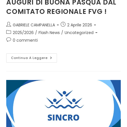
AUGURI DI BUONA PASQUA DAL
COMITATO REGIONALE FVG !
GABRIELE CAMPANELLA
2 Aprile 2026
2025/2026
/
Flash News
/
Uncategorized
0 commenti
Continua A Leggere