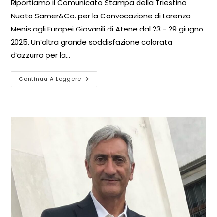
Riportiamo il Comunicato Stampa della Triestina
Nuoto Samer&Co. per la Convocazione di Lorenzo
Menis agli Europei Giovanili di Atene dal 23 - 29 giugno
2025. Un’altra grande soddisfazione colorata
d’azzurro per la…
Continua A Leggere