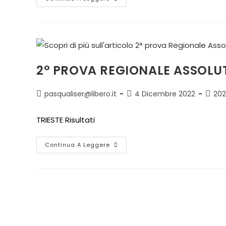
2° PROVA REGIONALE ASSOLUTI
pasqualiser@libero.it
4 Dicembre 2022
202
TRIESTE Risultati
Continua A Leggere