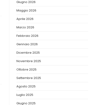
Giugno 2026
Maggio 2026
Aprile 2026
Marzo 2026
Febbraio 2026
Gennaio 2026
Dicembre 2025
Novembre 2025
Ottobre 2025
Settembre 2025
Agosto 2025
Luglio 2025
Giugno 2025