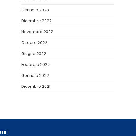
Gennaio 2023
Dicembre 2022
Novembre 2022
Ottobre 2022
Giugno 2022
Febbraio 2022
Gennaio 2022
Dicembre 2021
TILI