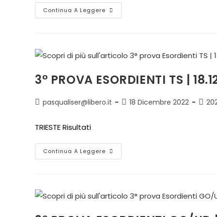
Continua A Leggere
3° PROVA ESORDIENTI TS | 18.1
pasqualiser@libero.it
18 Dicembre 2022
20
TRIESTE Risultati
Continua A Leggere