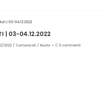
 | 03-04.12.2022
2/2023
/
Comunicati
/
Nuoto
0 commenti