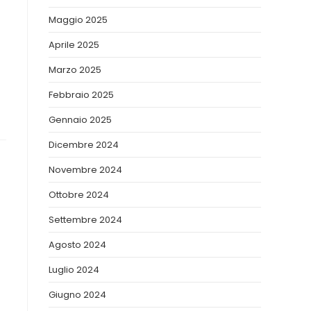
Maggio 2025
Aprile 2025
Marzo 2025
Febbraio 2025
Gennaio 2025
Dicembre 2024
Novembre 2024
Ottobre 2024
Settembre 2024
Agosto 2024
Luglio 2024
Giugno 2024