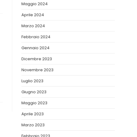
Maggio 2024
Aprile 2024
Marzo 2024
Febbraio 2024
Gennaio 2024
Dicembre 2023
Novembre 2023
Luglio 2023
Giugno 2023
Maggio 2023
Aprile 2023
Marzo 2023
Febbraio 2023