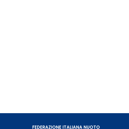
FEDERAZIONE ITALIANA NUOTO