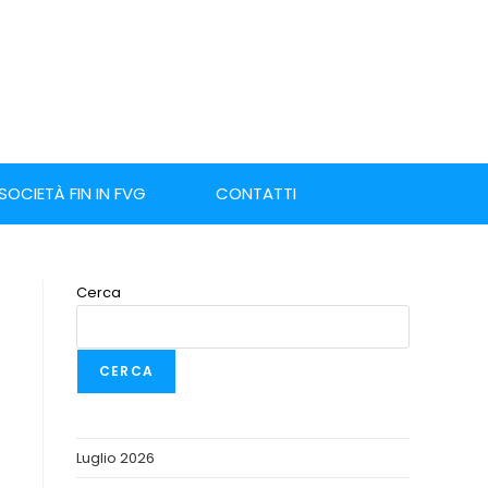
 SOCIETÀ FIN IN FVG
CONTATTI
Cerca
CERCA
Luglio 2026