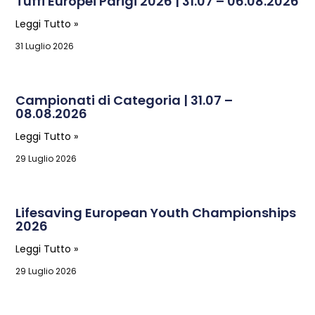
Tuffi Europei Parigi 2026 | 31.07 – 06.08.2026
Leggi Tutto »
31 Luglio 2026
Campionati di Categoria | 31.07 –
08.08.2026
Leggi Tutto »
29 Luglio 2026
Lifesaving European Youth Championships
2026
Leggi Tutto »
29 Luglio 2026