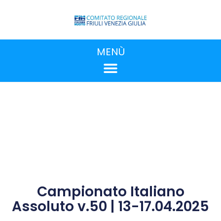
MENÙ
Campionato Italiano
Assoluto v.50 | 13-17.04.2025