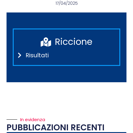
17/04/2025
Riccione
Risultati
In evidenza
PUBBLICAZIONI RECENTI