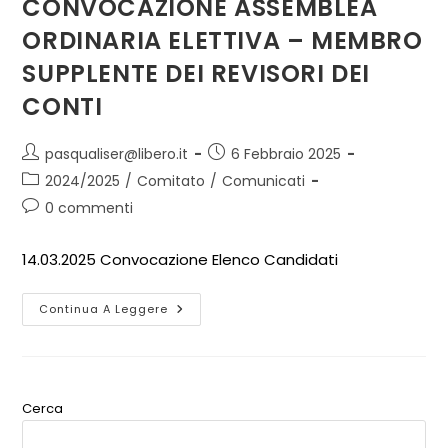
CONVOCAZIONE ASSEMBLEA
ORDINARIA ELETTIVA – MEMBRO
SUPPLENTE DEI REVISORI DEI
CONTI
pasqualiser@libero.it
6 Febbraio 2025
2024/2025
/
Comitato
/
Comunicati
0 commenti
14.03.2025 Convocazione Elenco Candidati
Continua A Leggere
Cerca