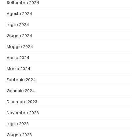
Settembre 2024
Agosto 2024
Luglio 2024
Giugno 2024
Maggio 2024
Aprile 2024
Marzo 2024
Febbraio 2024
Gennaio 2024
Dicembre 2023
Novembre 2023
Luglio 2023
Giugno 2023