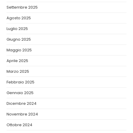
Settembre 2025
Agosto 2025
Luglio 2025
Giugno 2025
Maggio 2025
Aprile 2025
Marzo 2025
Febbraio 2025
Gennaio 2025
Dicembre 2024
Novembre 2024
Ottobre 2024