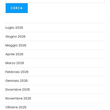
CERCA
Luglio 2026
Giugno 2026
Maggio 2026
Aprile 2026
Marzo 2026
Febbraio 2026
Gennaio 2026
Dicembre 2025
Novembre 2025
Ottobre 2025