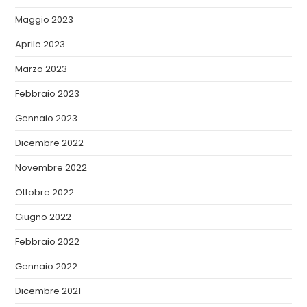
Maggio 2023
Aprile 2023
Marzo 2023
Febbraio 2023
Gennaio 2023
Dicembre 2022
Novembre 2022
Ottobre 2022
Giugno 2022
Febbraio 2022
Gennaio 2022
Dicembre 2021