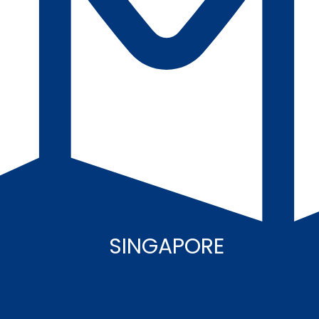
SINGAPORE