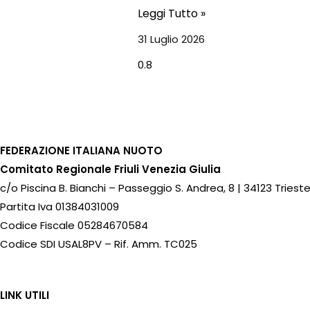
Leggi Tutto »
31 Luglio 2026
FEDERAZIONE ITALIANA NUOTO
Comitato Regionale Friuli Venezia Giulia
c/o Piscina B. Bianchi – Passeggio S. Andrea, 8 | 34123 Triest
Partita Iva 01384031009
Codice Fiscale 05284670584
Codice SDI USAL8PV – Rif. Amm. TC025
LINK UTILI