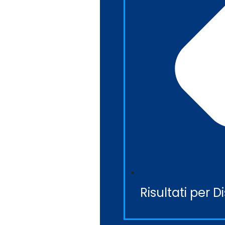
Risultati per D