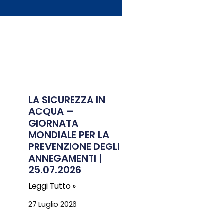
LA SICUREZZA IN
ACQUA –
GIORNATA
MONDIALE PER LA
PREVENZIONE DEGLI
ANNEGAMENTI |
25.07.2026
Leggi Tutto »
27 Luglio 2026