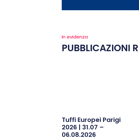
In evidenza
PUBBLICAZIONI R
Tuffi Europei Parigi
2026 | 31.07 –
06.08.2026