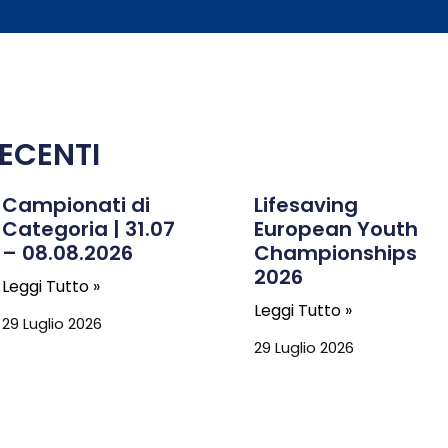
ECENTI
Campionati di
Lifesaving
Categoria | 31.07
European Youth
– 08.08.2026
Championships
2026
Leggi Tutto »
Leggi Tutto »
29 Luglio 2026
29 Luglio 2026