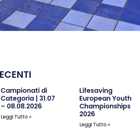
ECENTI
Campionati di
Lifesaving
Categoria | 31.07
European Youth
– 08.08.2026
Championships
2026
Leggi Tutto »
Leggi Tutto »