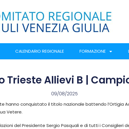
CALENDARIO REGIONALE
FORMAZIONE
 Trieste Allievi B | Campio
09/08/2025
ieste hanno conquistato il titolo nazionale battendo l’Ortigia 
ua Vetere.
lazioni del Presidente Sergio Pasquali e di tutti i Consiglier