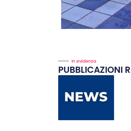
In evidenza
PUBBLICAZIONI R