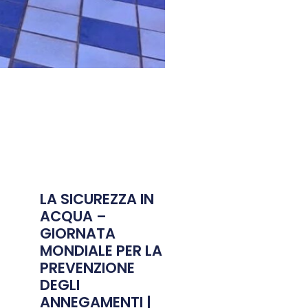
LA SICUREZZA IN
ACQUA –
GIORNATA
MONDIALE PER LA
PREVENZIONE
DEGLI
ANNEGAMENTI |