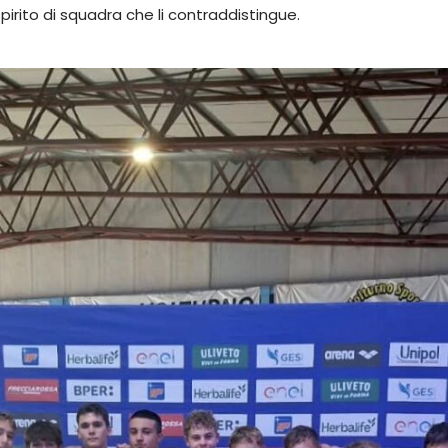
spirito di squadra che li contraddistingue.