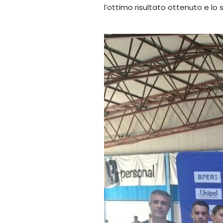
l’ottimo risultato ottenuto e lo 