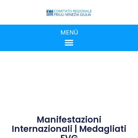
MENÙ
Manifestazioni
Internazionali | Medagliati