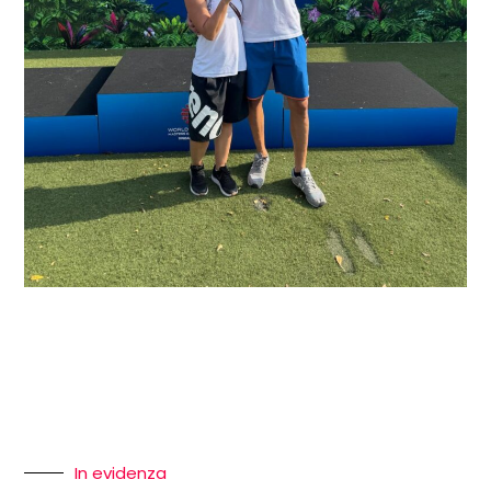
In evidenza