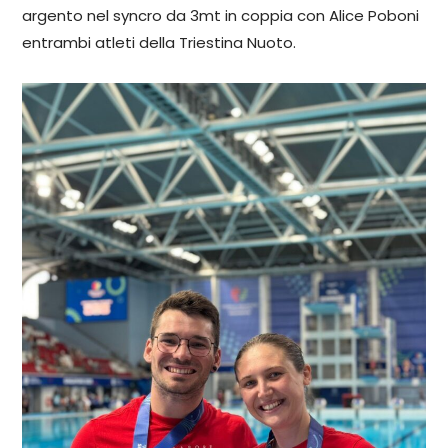
argento nel syncro da 3mt in coppia con Alice Poboni
entrambi atleti della Triestina Nuoto.