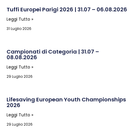
Tuffi Europei Parigi 2026 | 31.07 – 06.08.2026
Leggi Tutto »
31 Luglio 2026
Campionati di Categoria | 31.07 –
08.08.2026
Leggi Tutto »
29 Luglio 2026
Lifesaving European Youth Championships
2026
Leggi Tutto »
29 Luglio 2026