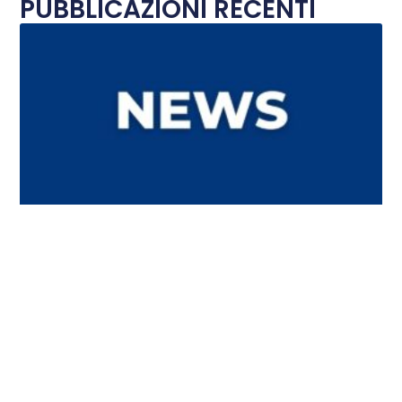
PUBBLICAZIONI RECENTI