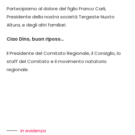
Partecipiamo al dolore del figlio Franco Carli,
Presidente della nostra società Tergeste Nuoto
Altura, e degli altri familiari.
Ciao Dino, buon riposo…
Il Presidente del Comitato Regionale, il Consiglio, lo
staff del Comitato e il movimento natatorio
regionale.
In evidenza