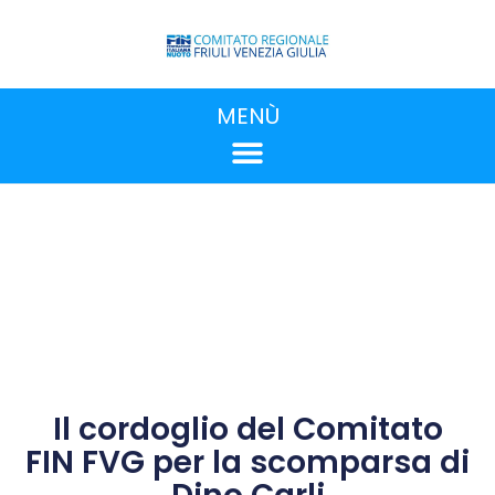
MENÙ
Il cordoglio del Comitato
FIN FVG per la scomparsa di