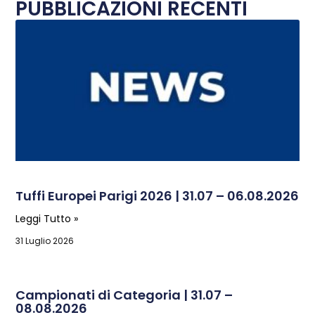
PUBBLICAZIONI RECENTI
Tuffi Europei Parigi 2026 | 31.07 – 06.08.2026
Leggi Tutto »
31 Luglio 2026
Campionati di Categoria | 31.07 –
08.08.2026