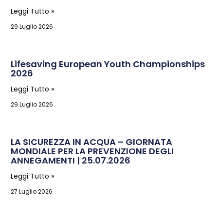
Leggi Tutto »
29 Luglio 2026
Lifesaving European Youth Championships
2026
Leggi Tutto »
29 Luglio 2026
LA SICUREZZA IN ACQUA – GIORNATA
MONDIALE PER LA PREVENZIONE DEGLI
ANNEGAMENTI | 25.07.2026
Leggi Tutto »
27 Luglio 2026