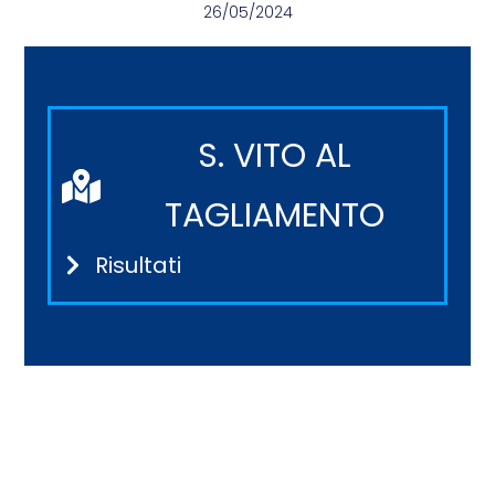
26/05/2024
S. VITO AL
TAGLIAMENTO
Risultati