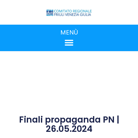
MENÙ
Finali propaganda PN |
26.05.2024