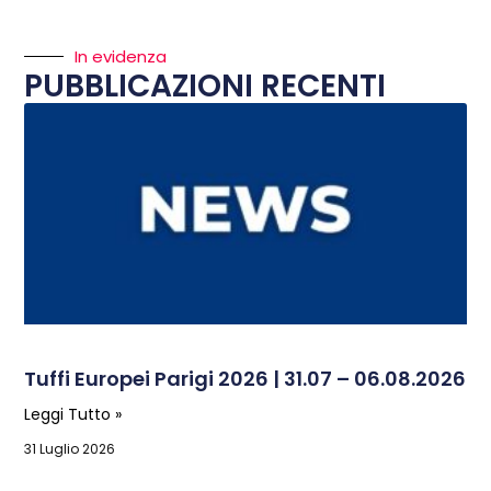
In evidenza
PUBBLICAZIONI RECENTI
Tuffi Europei Parigi 2026 | 31.07 – 06.08.2026
Leggi Tutto »
31 Luglio 2026