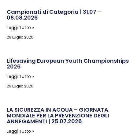
Campionati di Categoria | 31.07 –
08.08.2026
Leggi Tutto »
29 Luglio 2026
Lifesaving European Youth Championships
2026
Leggi Tutto »
29 Luglio 2026
LA SICUREZZA IN ACQUA – GIORNATA
MONDIALE PER LA PREVENZIONE DEGLI
ANNEGAMENTI | 25.07.2026
Leggi Tutto »