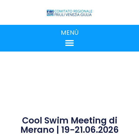
MENÙ
Cool Swim Meeting di
Merano | 19-21.06.2026