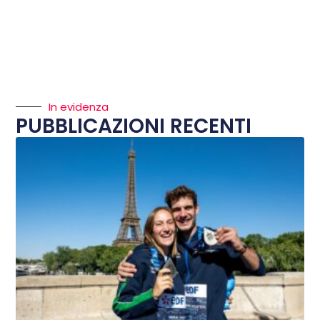
In evidenza
PUBBLICAZIONI RECENTI