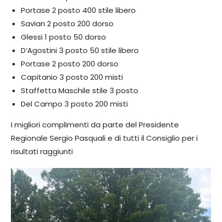
Portase 2 posto 400 stile libero
Savian 2 posto 200 dorso
Glessi 1 posto 50 dorso
D’Agostini 3 posto 50 stile libero
Portase 2 posto 200 dorso
Capitanio 3 posto 200 misti
Staffetta Maschile stile 3 posto
Del Campo 3 posto 200 misti
I migliori complimenti da parte del Presidente
Regionale Sergio Pasquali e di tutti il Consiglio per i
risultati raggiunti