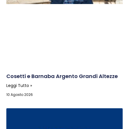
Cosetti e Barnaba Argento Grandi Altezze
Leggi Tutto »
10 Agosto 2026