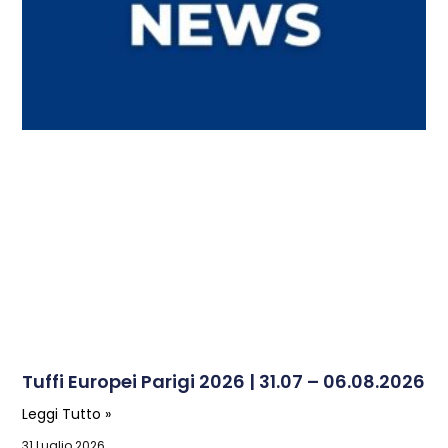
Tuffi Europei Parigi 2026 | 31.07 – 06.08.2026
Leggi Tutto »
31 Luglio 2026