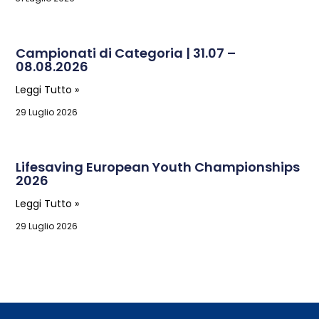
Campionati di Categoria | 31.07 –
08.08.2026
Leggi Tutto »
29 Luglio 2026
Lifesaving European Youth Championships
2026
Leggi Tutto »
29 Luglio 2026