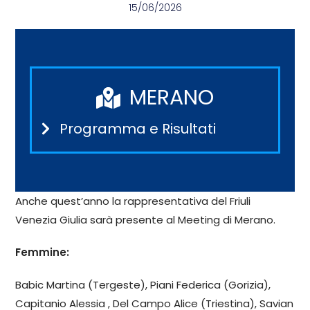
15/06/2026
MERANO
Programma e Risultati
Anche quest’anno la rappresentativa del Friuli
Venezia Giulia sarà presente al Meeting di Merano.
Femmine:
Babic Martina (Tergeste), Piani Federica (Gorizia),
Capitanio Alessia , Del Campo Alice (Triestina), Savian