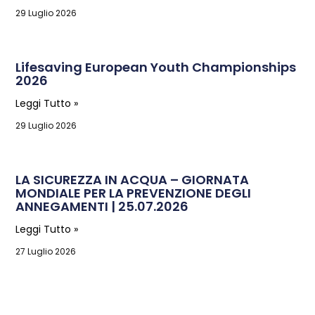
29 Luglio 2026
Lifesaving European Youth Championships
2026
Leggi Tutto »
29 Luglio 2026
LA SICUREZZA IN ACQUA – GIORNATA
MONDIALE PER LA PREVENZIONE DEGLI
ANNEGAMENTI | 25.07.2026
Leggi Tutto »
27 Luglio 2026