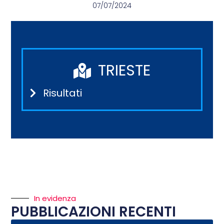
07/07/2024
TRIESTE
Risultati
In evidenza
PUBBLICAZIONI RECENTI