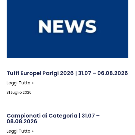
Tuffi Europei Parigi 2026 | 31.07 – 06.08.2026
Leggi Tutto »
31 Luglio 2026
Campionati di Categoria | 31.07 –
08.08.2026
Leggi Tutto »