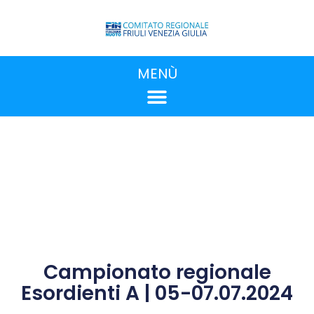
MENÙ
Campionato regionale
Esordienti A | 05-07.07.2024