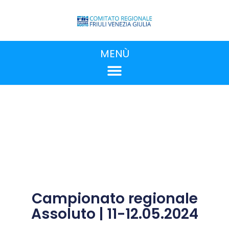
MENÙ
Campionato regionale
Assoluto | 11-12.05.2024