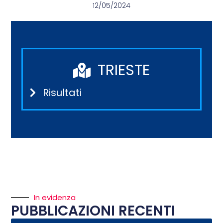
12/05/2024
TRIESTE
Risultati
In evidenza
PUBBLICAZIONI RECENTI