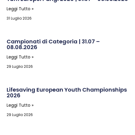
Leggi Tutto »
31 Luglio 2026
Campionati di Categoria | 31.07 –
08.08.2026
Leggi Tutto »
29 Luglio 2026
Lifesaving European Youth Championships
2026
Leggi Tutto »
29 Luglio 2026