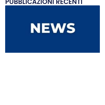
PUBBLICAZIONI RECENTI