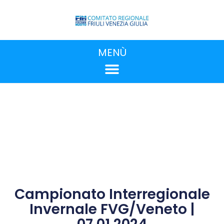
MENÙ
Campionato Interregionale
Invernale FVG/Veneto |