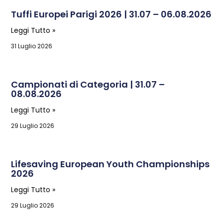
Tuffi Europei Parigi 2026 | 31.07 – 06.08.2026
Leggi Tutto »
31 Luglio 2026
Campionati di Categoria | 31.07 –
08.08.2026
Leggi Tutto »
29 Luglio 2026
Lifesaving European Youth Championships
2026
Leggi Tutto »
29 Luglio 2026