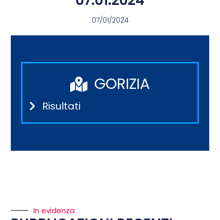
07.01.2024
07/01/2024
GORIZIA
Risultati
In evidenza