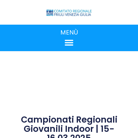
MENÙ
Campionati Regionali
Giovanili Indoor | 15-