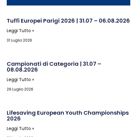
Tuffi Europei Parigi 2026 | 31.07 – 06.08.2026
Leggi Tutto »
31 Luglio 2026
Campionati di Categoria | 31.07 –
08.08.2026
Leggi Tutto »
29 Luglio 2026
Lifesaving European Youth Championships
2026
Leggi Tutto »