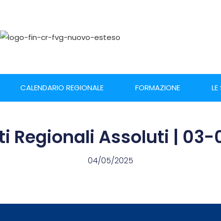
CALENDARIO REGIONALE
FORMAZIONE
LE
 Regionali Assoluti | 03
04/05/2025