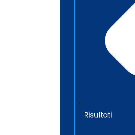
Risultati