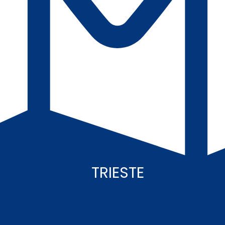
TRIESTE