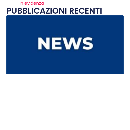
In evidenza
PUBBLICAZIONI RECENTI