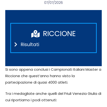
07/07/2026
RICCIONE
Risultati
Si sono appena conclusi i Campionati Italiani Master a
Riccione che quest’anno hanno visto la
partecipazione di quasi 4000 atleti.
Tra i medagliate anche quelli del Friuli Venezia Giulia di
cui riportiamo i podi ottenuti: