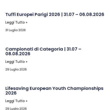
Tuffi Europei Parigi 2026 | 31.07 – 06.08.2026
Leggi Tutto »
31 Luglio 2026
Campionati di Categoria | 31.07 –
08.08.2026
Leggi Tutto »
29 Luglio 2026
Lifesaving European Youth Championships
2026
Leggi Tutto »
29 Luglio 2026