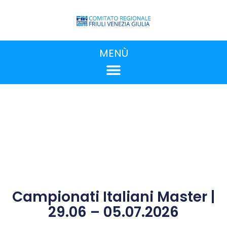
MENÙ
Campionati Italiani Master |
29.06 – 05.07.2026