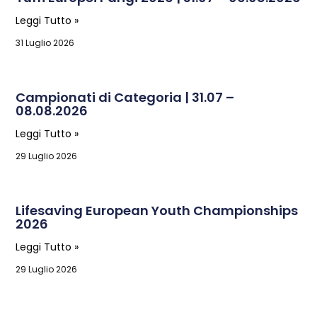
Leggi Tutto »
31 Luglio 2026
Campionati di Categoria | 31.07 –
08.08.2026
Leggi Tutto »
29 Luglio 2026
Lifesaving European Youth Championships
2026
Leggi Tutto »
29 Luglio 2026