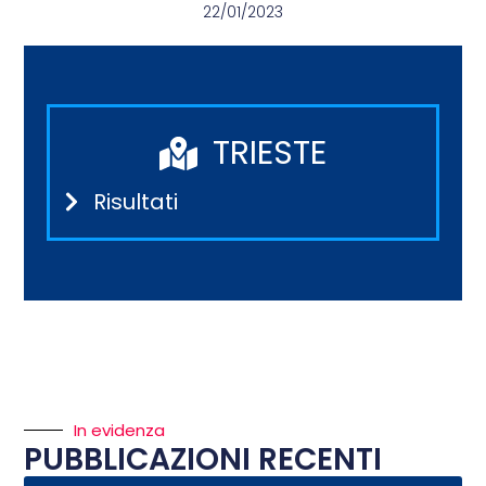
22/01/2023
TRIESTE
Risultati
In evidenza
PUBBLICAZIONI RECENTI