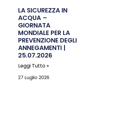
LA SICUREZZA IN
ACQUA –
GIORNATA
MONDIALE PER LA
PREVENZIONE DEGLI
ANNEGAMENTI |
25.07.2026
Leggi Tutto »
27 Luglio 2026