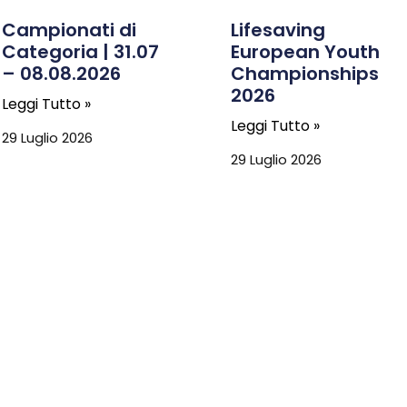
Campionati di
Lifesaving
Categoria | 31.07
European Youth
– 08.08.2026
Championships
2026
Leggi Tutto »
Leggi Tutto »
29 Luglio 2026
29 Luglio 2026