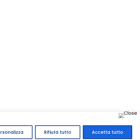
rsonalizza
Rifiuta tutto
Accetta tutto