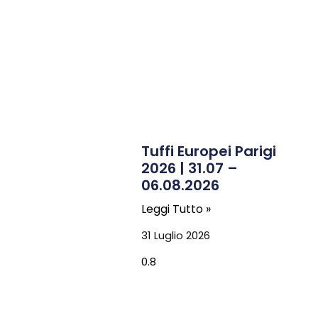
Tuffi Europei Parigi
2026 | 31.07 –
06.08.2026
Leggi Tutto »
31 Luglio 2026