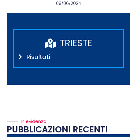
09/06/2024
TRIESTE
Risultati
In evidenza
PUBBLICAZIONI RECENTI