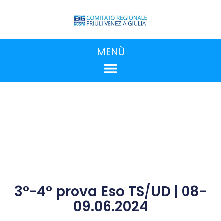
MENÙ
3°-4° prova Eso TS/UD | 08-
09.06.2024