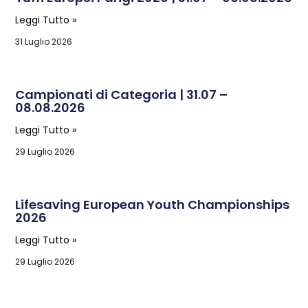
Leggi Tutto »
31 Luglio 2026
Campionati di Categoria | 31.07 –
08.08.2026
Leggi Tutto »
29 Luglio 2026
Lifesaving European Youth Championships
2026
Leggi Tutto »
29 Luglio 2026