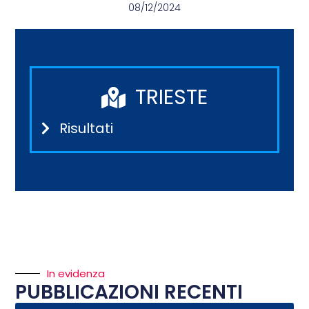
08/12/2024
TRIESTE
Risultati
In evidenza
PUBBLICAZIONI RECENTI