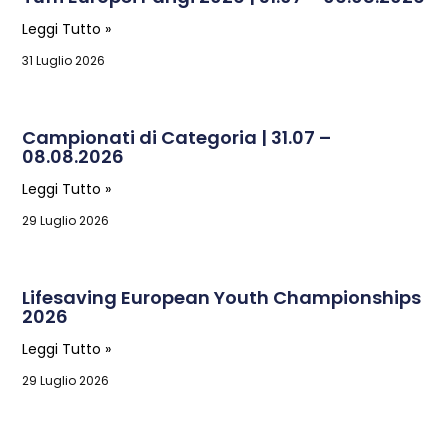
Leggi Tutto »
31 Luglio 2026
Campionati di Categoria | 31.07 –
08.08.2026
Leggi Tutto »
29 Luglio 2026
Lifesaving European Youth Championships
2026
Leggi Tutto »
29 Luglio 2026