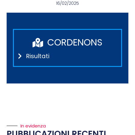
16/02/2025
CORDENONS
Risultati
In evidenza
PUBBLICAZIONI RECENTI