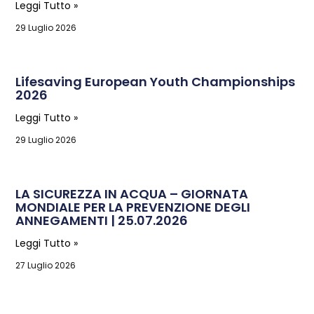
Leggi Tutto »
29 Luglio 2026
Lifesaving European Youth Championships
2026
Leggi Tutto »
29 Luglio 2026
LA SICUREZZA IN ACQUA – GIORNATA
MONDIALE PER LA PREVENZIONE DEGLI
ANNEGAMENTI | 25.07.2026
Leggi Tutto »
27 Luglio 2026