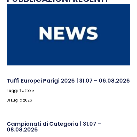
Tuffi Europei Parigi 2026 | 31.07 – 06.08.2026
Leggi Tutto »
31 Luglio 2026
Campionati di Categoria | 31.07 –
08.08.2026