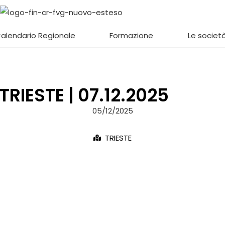
alendario Regionale
Formazione
Le società
RIESTE | 07.12.2025
05/12/2025
TRIESTE