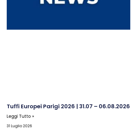
Tuffi Europei Parigi 2026 | 31.07 – 06.08.2026
Leggi Tutto »
31 Luglio 2026