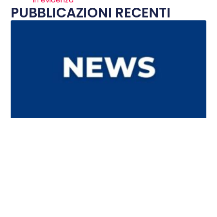
PUBBLICAZIONI RECENTI