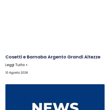
Cosetti e Barnaba Argento Grandi Altezze
Leggi Tutto »
10 Agosto 2026