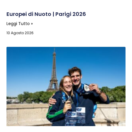
Europei di Nuoto | Parigi 2026
Leggi Tutto »
10 Agosto 2026