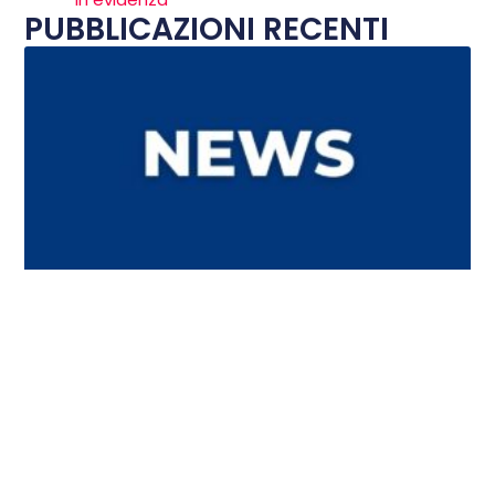
PUBBLICAZIONI RECENTI