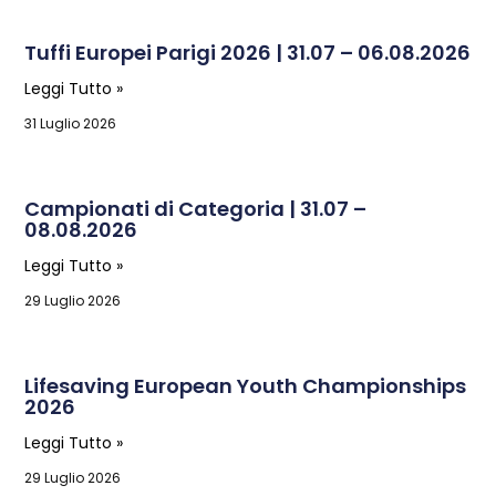
Tuffi Europei Parigi 2026 | 31.07 – 06.08.2026
Leggi Tutto »
31 Luglio 2026
Campionati di Categoria | 31.07 –
08.08.2026
Leggi Tutto »
29 Luglio 2026
Lifesaving European Youth Championships
2026
Leggi Tutto »
29 Luglio 2026