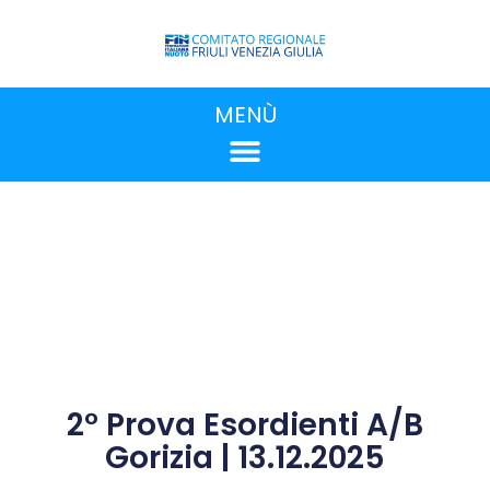
MENÙ
2° Prova Esordienti A/B
Gorizia | 13.12.2025