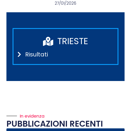
27/01/2026
TRIESTE
Risultati
In evidenza
PUBBLICAZIONI RECENTI