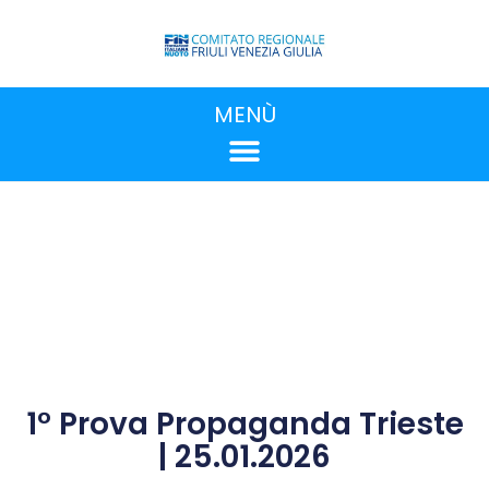
MENÙ
1° Prova Propaganda Trieste
| 25.01.2026