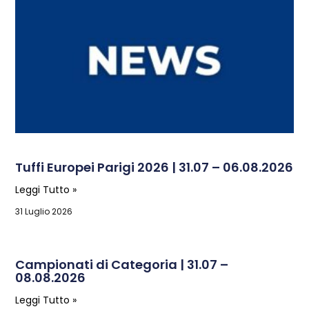
Tuffi Europei Parigi 2026 | 31.07 – 06.08.2026
Leggi Tutto »
31 Luglio 2026
Campionati di Categoria | 31.07 –
08.08.2026
Leggi Tutto »