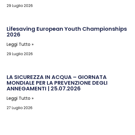
29 Luglio 2026
Lifesaving European Youth Championships
2026
Leggi Tutto »
29 Luglio 2026
LA SICUREZZA IN ACQUA – GIORNATA
MONDIALE PER LA PREVENZIONE DEGLI
ANNEGAMENTI | 25.07.2026
Leggi Tutto »
27 Luglio 2026