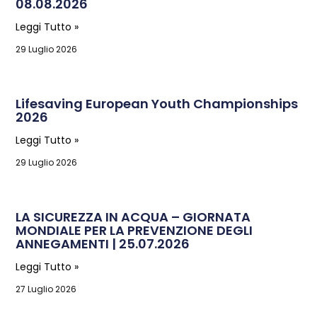
08.08.2026
Leggi Tutto »
29 Luglio 2026
Lifesaving European Youth Championships
2026
Leggi Tutto »
29 Luglio 2026
LA SICUREZZA IN ACQUA – GIORNATA
MONDIALE PER LA PREVENZIONE DEGLI
ANNEGAMENTI | 25.07.2026
Leggi Tutto »
27 Luglio 2026