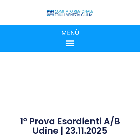
MENÙ
1° Prova Esordienti A/B
Udine | 23.11.2025