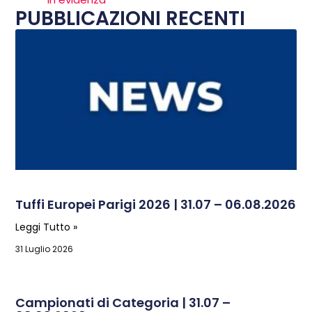
PUBBLICAZIONI RECENTI
Tuffi Europei Parigi 2026 | 31.07 – 06.08.2026
Leggi Tutto »
31 Luglio 2026
Campionati di Categoria | 31.07 –