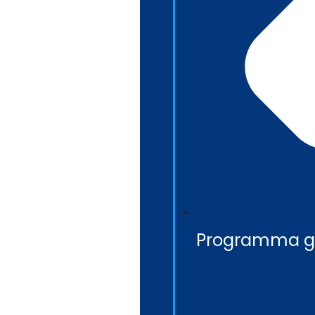
Programma g