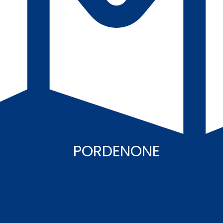
PORDENONE