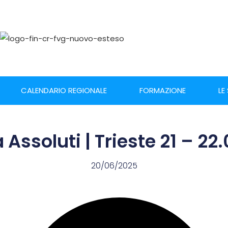
CALENDARIO REGIONALE
FORMAZIONE
LE
a Assoluti | Trieste 21 – 22
20/06/2025