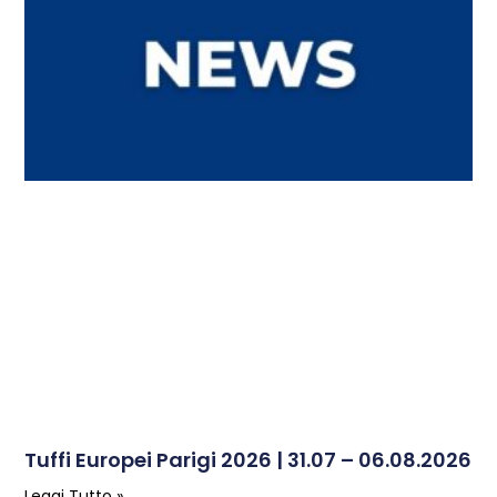
Tuffi Europei Parigi 2026 | 31.07 – 06.08.2026
Leggi Tutto »