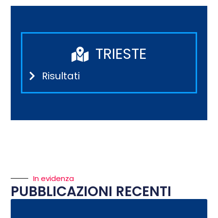
TRIESTE
Risultati
In evidenza
PUBBLICAZIONI RECENTI