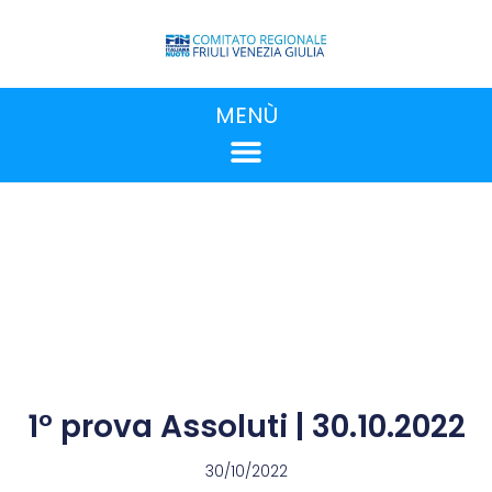
MENÙ
1° prova Assoluti | 30.10.2022
30/10/2022