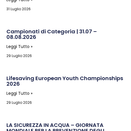
31 Luglio 2026
Campionati di Categoria | 31.07 –
08.08.2026
Leggi Tutto »
29 Luglio 2026
Lifesaving European Youth Championships
2026
Leggi Tutto »
29 Luglio 2026
LA SICUREZZA IN ACQUA – GIORNATA
MONDIALE PER LA PREVENZIONE DEGLI