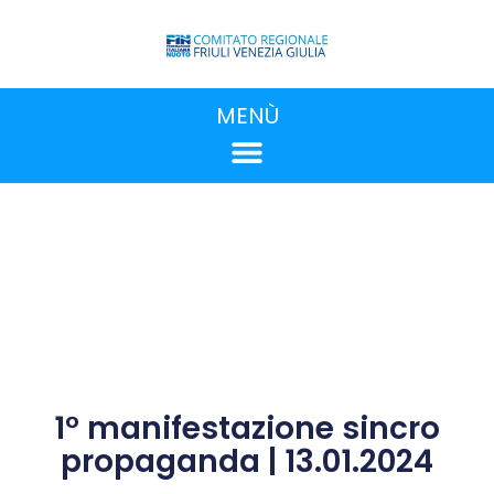
MENÙ
1° manifestazione sincro
propaganda | 13.01.2024