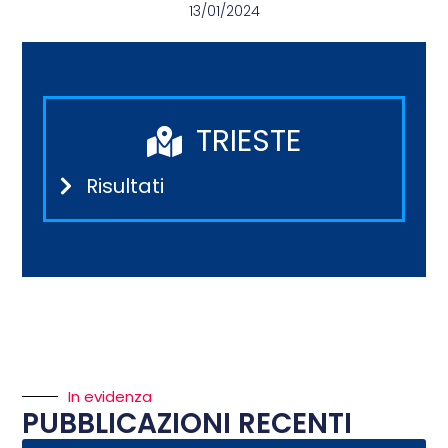
13/01/2024
TRIESTE
Risultati
In evidenza
PUBBLICAZIONI RECENTI