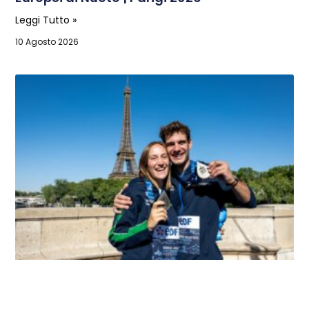
Leggi Tutto »
10 Agosto 2026