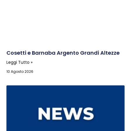
Cosetti e Barnaba Argento Grandi Altezze
Leggi Tutto »
10 Agosto 2026