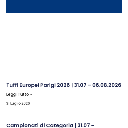
Tuffi Europei Parigi 2026 | 31.07 – 06.08.2026
Leggi Tutto »
31 Luglio 2026
Campionati di Categoria | 31.07 –