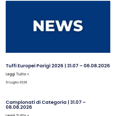
Tuffi Europei Parigi 2026 | 31.07 – 06.08.2026
Leggi Tutto »
31 Luglio 2026
Campionati di Categoria | 31.07 –
08.08.2026
Leggi Tutto »