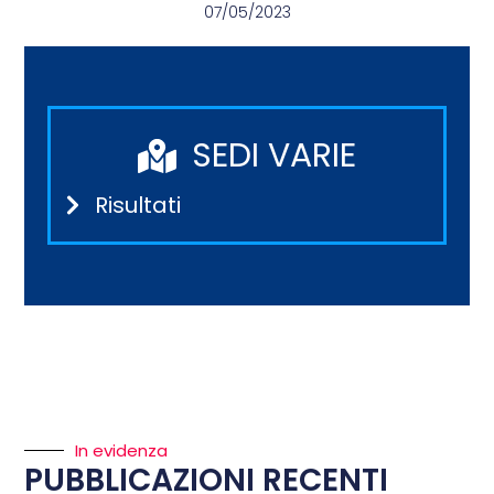
07/05/2023
SEDI VARIE
Risultati
In evidenza
PUBBLICAZIONI RECENTI