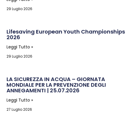
29 Luglio 2026
Lifesaving European Youth Championships
2026
Leggi Tutto »
29 Luglio 2026
LA SICUREZZA IN ACQUA – GIORNATA
MONDIALE PER LA PREVENZIONE DEGLI
ANNEGAMENTI | 25.07.2026
Leggi Tutto »
27 Luglio 2026